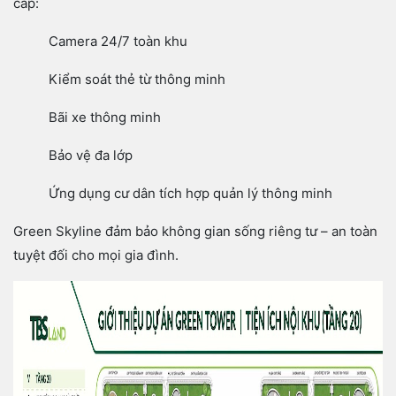
cấp:
Camera 24/7 toàn khu
Kiểm soát thẻ từ thông minh
Bãi xe thông minh
Bảo vệ đa lớp
Ứng dụng cư dân tích hợp quản lý thông minh
Green Skyline đảm bảo không gian sống riêng tư – an toàn
tuyệt đối cho mọi gia đình.