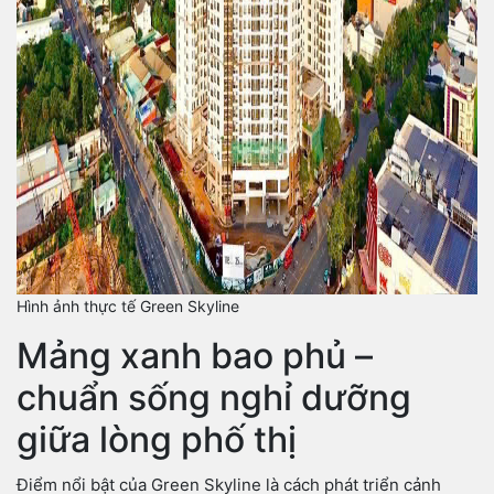
Hình ảnh thực tế Green Skyline
Mảng xanh bao phủ –
chuẩn sống nghỉ dưỡng
giữa lòng phố thị
Điểm nổi bật của Green Skyline là cách phát triển cảnh