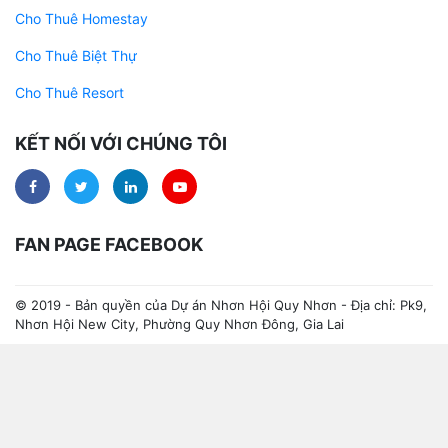
Cho Thuê Homestay
Cho Thuê Biệt Thự
Cho Thuê Resort
KẾT NỐI VỚI CHÚNG TÔI
FAN PAGE FACEBOOK
© 2019 - Bản quyền của Dự án Nhơn Hội Quy Nhơn - Địa chỉ: Pk9,
Nhơn Hội New City, Phường Quy Nhơn Đông, Gia Lai