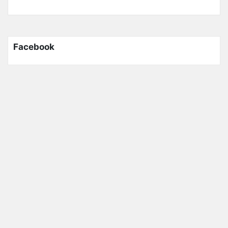
Facebook