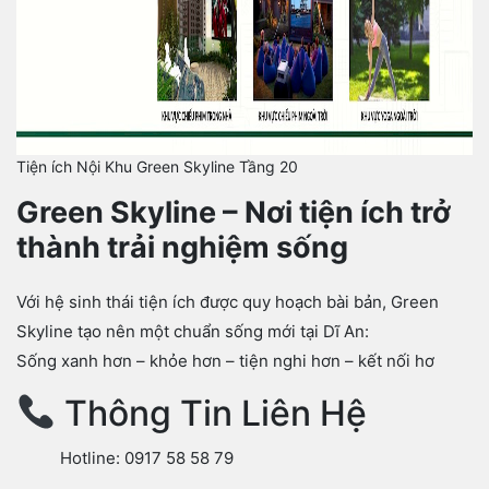
Tiện ích Nội Khu Green Skyline Tầng 20
Green Skyline – Nơi tiện ích trở
thành trải nghiệm sống
Với hệ sinh thái tiện ích được quy hoạch bài bản, Green
Skyline tạo nên một chuẩn sống mới tại Dĩ An:
Sống xanh hơn – khỏe hơn – tiện nghi hơn – kết nối hơ
Thông Tin Liên Hệ
Hotline: 0917 58 58 79