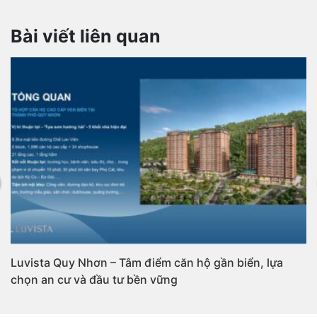
Bài viết liên quan
Luvista Quy Nhơn – Tâm điểm căn hộ gần biển, lựa
chọn an cư và đầu tư bền vững