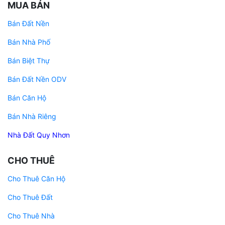
MUA BÁN
Bán Đất Nền
Bán Nhà Phố
Bán Biệt Thự
Bán Đất Nền ODV
Bán Căn Hộ
Bán Nhà Riêng
Nhà Đất Quy Nhơn
CHO THUÊ
Cho Thuê Căn Hộ
Cho Thuê Đất
Cho Thuê Nhà