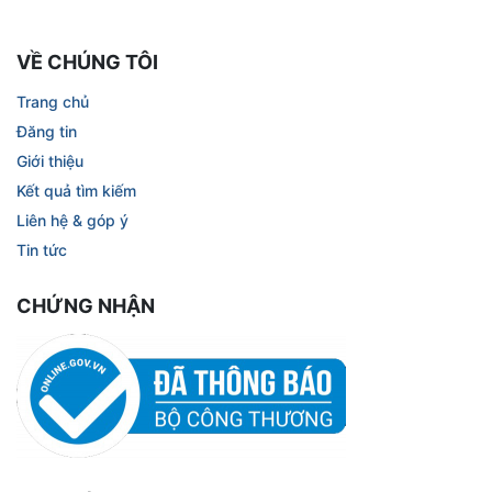
VỀ CHÚNG TÔI
Trang chủ
Đăng tin
Giới thiệu
Kết quả tìm kiếm
Liên hệ & góp ý
Tin tức
CHỨNG NHẬN