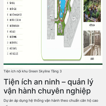
Tiện ích nội khu Green Skyline Tầng 3
Tiện ích an ninh – quản lý
vận hành chuyên nghiệp
Dự án áp dụng hệ thống vận hành theo chuẩn căn hộ cao