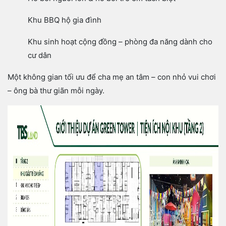
Khu BBQ hộ gia đình
Khu sinh hoạt cộng đồng – phòng đa năng dành cho
cư dân
Một không gian tối ưu để cha mẹ an tâm – con nhỏ vui chơi
– ông bà thư giãn mỗi ngày.