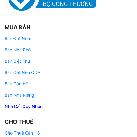
MUA BÁN
Bán Đất Nền
Bán Nhà Phố
Bán Biệt Thự
Bán Đất Nền ODV
Bán Căn Hộ
Bán Nhà Riêng
Nhà Đất Quy Nhơn
CHO THUÊ
Cho Thuê Căn Hộ