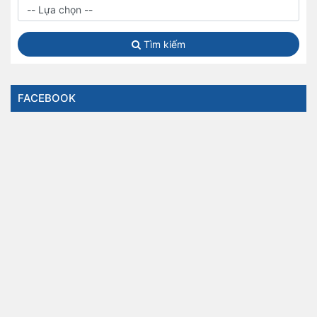
Tìm kiếm
FACEBOOK