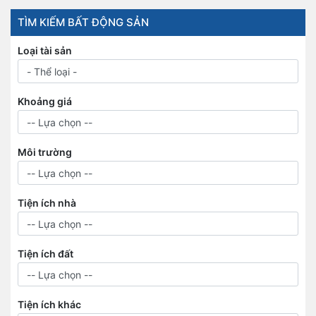
TÌM KIẾM BẤT ĐỘNG SẢN
Loại tài sản
Khoảng giá
Môi trường
Tiện ích nhà
Tiện ích đất
Tiện ích khác