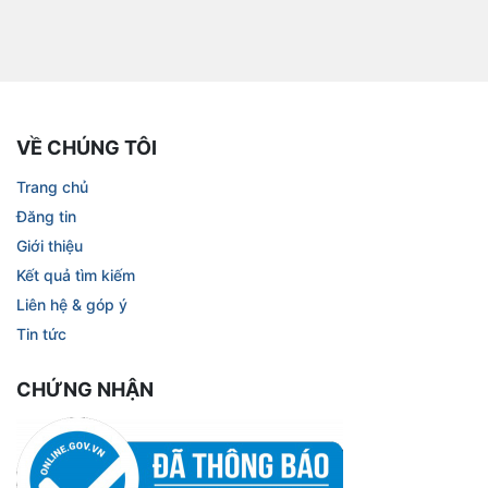
VỀ CHÚNG TÔI
Trang chủ
Đăng tin
Giới thiệu
Kết quả tìm kiếm
Liên hệ & góp ý
Tin tức
CHỨNG NHẬN