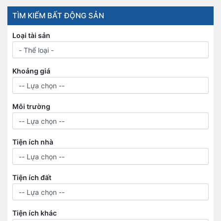
TÌM KIẾM BẤT ĐỘNG SẢN
Loại tài sản
Khoảng giá
Môi trường
Tiện ích nhà
Tiện ích đất
Tiện ích khác