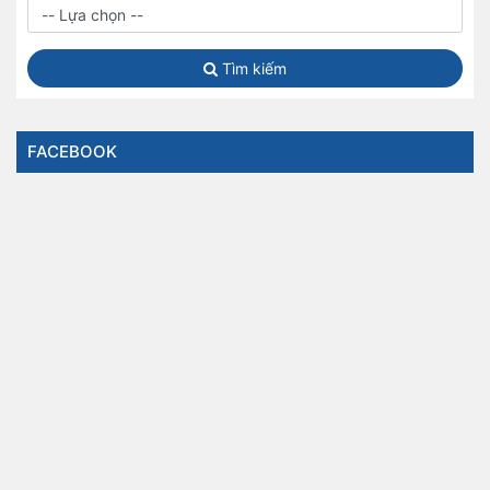
Tìm kiếm
FACEBOOK