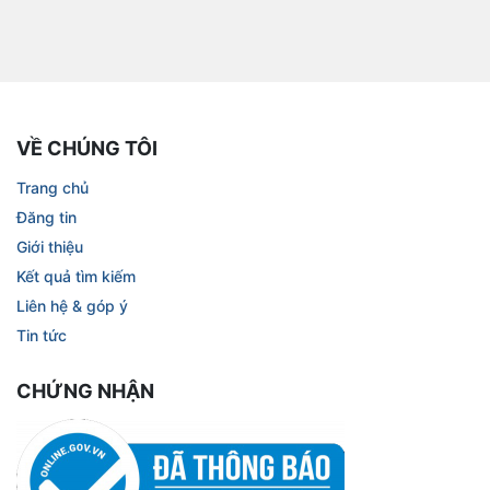
VỀ CHÚNG TÔI
Trang chủ
Đăng tin
Giới thiệu
Kết quả tìm kiếm
Liên hệ & góp ý
Tin tức
CHỨNG NHẬN