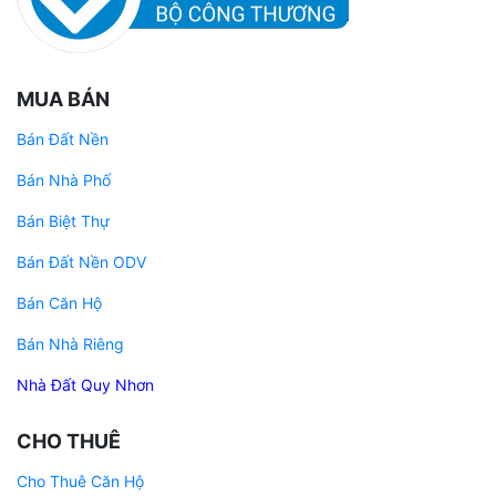
MUA BÁN
Bán Đất Nền
Bán Nhà Phố
Bán Biệt Thự
Bán Đất Nền ODV
Bán Căn Hộ
Bán Nhà Riêng
Nhà Đất Quy Nhơn
CHO THUÊ
Cho Thuê Căn Hộ