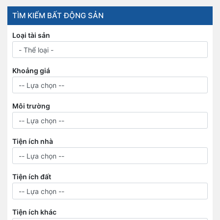
TÌM KIẾM BẤT ĐỘNG SẢN
Loại tài sản
Khoảng giá
Môi trường
Tiện ích nhà
Tiện ích đất
Tiện ích khác