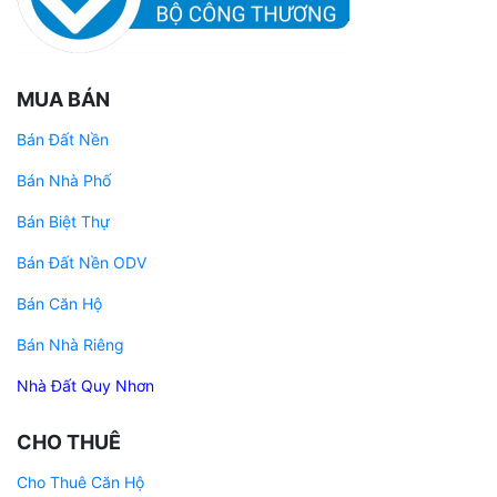
MUA BÁN
Bán Đất Nền
Bán Nhà Phố
Bán Biệt Thự
Bán Đất Nền ODV
Bán Căn Hộ
Bán Nhà Riêng
Nhà Đất Quy Nhơn
CHO THUÊ
Cho Thuê Căn Hộ