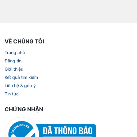
VỀ CHÚNG TÔI
Trang chủ
Đăng tin
Giới thiệu
Kết quả tìm kiếm
Liên hệ & góp ý
Tin tức
CHỨNG NHẬN