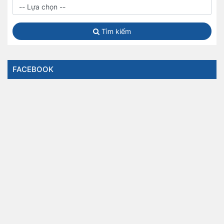
Tìm kiếm
FACEBOOK