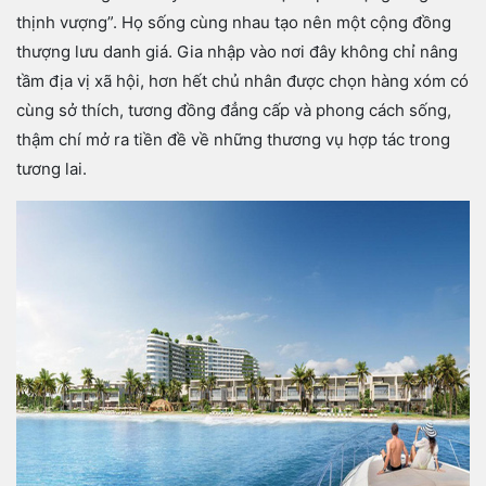
thịnh vượng”. Họ sống cùng nhau tạo nên một cộng đồng
thượng lưu danh giá. Gia nhập vào nơi đây không chỉ nâng
tầm địa vị xã hội, hơn hết chủ nhân được chọn hàng xóm có
cùng sở thích, tương đồng đẳng cấp và phong cách sống,
thậm chí mở ra tiền đề về những thương vụ hợp tác trong
tương lai.