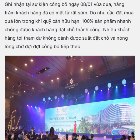
Ghi nhận tại sự kiện công bố ngày 08/01 vừa qua, hàng
trăm khách hàng đã có mặt từ rất sớm. Do nhu cầu đặt mua
quá lớn trong khi quỹ căn hữu hạn, 100% sản phẩm nhanh
chóng được khách hàng đặt chỗ thành công. Nhiều khách
hàng tới tham dự không dành được suất đặt chỗ và nóng
lòng chờ đợi đợt công bố tiếp theo.