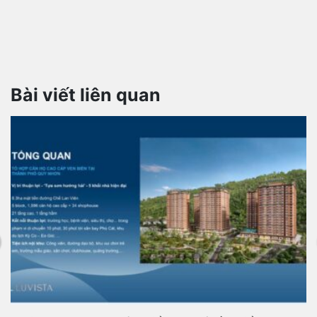
Bài viết liên quan