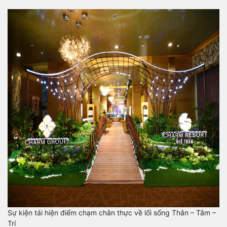
Sự kiện tái hiện điểm chạm chân thực về lối sống Thân – Tâm –
Trí