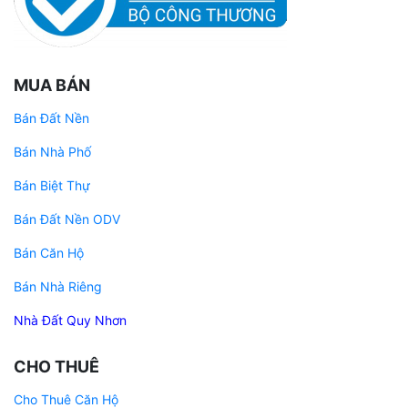
MUA BÁN
Bán Đất Nền
Bán Nhà Phố
Bán Biệt Thự
Bán Đất Nền ODV
Bán Căn Hộ
Bán Nhà Riêng
Nhà Đất Quy Nhơn
CHO THUÊ
Cho Thuê Căn Hộ