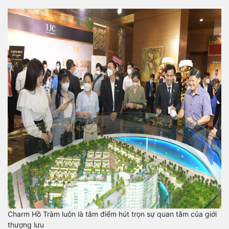
Charm Hồ Tràm luôn là tâm điểm hút trọn sự quan tâm của giới
thượng lưu