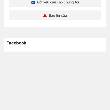
Gởi yêu cầu cho chúng tôi
Báo tin xấu
Facebook