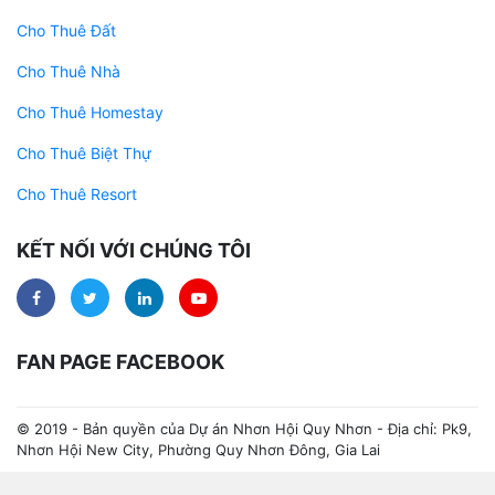
Cho Thuê Đất
Cho Thuê Nhà
Cho Thuê Homestay
Cho Thuê Biệt Thự
Cho Thuê Resort
KẾT NỐI VỚI CHÚNG TÔI
FAN PAGE FACEBOOK
© 2019 - Bản quyền của Dự án Nhơn Hội Quy Nhơn - Địa chỉ: Pk9,
Nhơn Hội New City, Phường Quy Nhơn Đông, Gia Lai