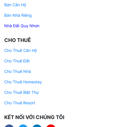
Bán Căn Hộ
Bán Nhà Riêng
Nhà Đất Quy Nhơn
CHO THUÊ
Cho Thuê Căn Hộ
Cho Thuê Đất
Cho Thuê Nhà
Cho Thuê Homestay
Cho Thuê Biệt Thự
Cho Thuê Resort
KẾT NỐI VỚI CHÚNG TÔI