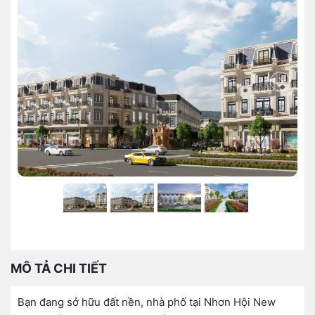
MÔ TẢ CHI TIẾT
Bạn đang sở hữu đất nền, nhà phố tại Nhơn Hội New